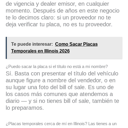
de vigencia y dealer emisor, en cualquier
momento. Después de años en este negocio
te lo decimos claro: si un proveedor no te
deja verificar tu placa, no es tu proveedor.
Te puede interesar:
Como Sacar Placas
Temporales en Illinois 2026
¿Puedo sacar la placa si el título no está a mi nombre?
Sí. Basta con presentar el título del vehículo
aunque figure a nombre del vendedor, o en
su lugar una foto del bill of sale. Es uno de
los casos más comunes que atendemos a
diario — y si no tienes bill of sale, también te
lo preparamos.
¿Placas temporales cerca de mí en Illinois? Las tienes a un