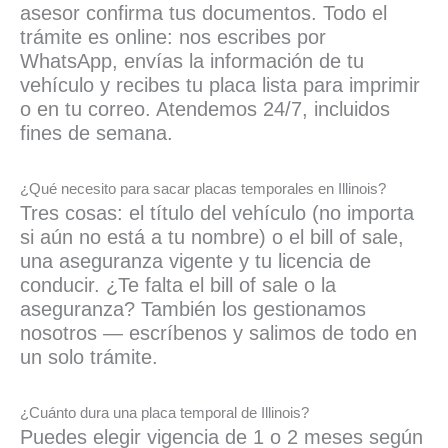
asesor confirma tus documentos. Todo el
trámite es online: nos escribes por
WhatsApp, envías la información de tu
vehículo y recibes tu placa lista para imprimir
o en tu correo. Atendemos 24/7, incluidos
fines de semana.
¿Qué necesito para sacar placas temporales en Illinois?
Tres cosas: el título del vehículo (no importa
si aún no está a tu nombre) o el bill of sale,
una aseguranza vigente y tu licencia de
conducir. ¿Te falta el bill of sale o la
aseguranza? También los gestionamos
nosotros — escríbenos y salimos de todo en
un solo trámite.
¿Cuánto dura una placa temporal de Illinois?
Puedes elegir vigencia de 1 o 2 meses según