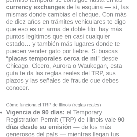
currency exchanges
de la esquina — sí, las
mismas donde cambias el cheque. Con más
de diez años en trámites vehiculares te digo
que eso es un arma de doble filo: hay más
puntos legítimos que en casi cualquier
estado… y también más lugares donde te
pueden vender gato por liebre. Si buscas
“
placas temporales cerca de mí
” desde
Chicago, Cicero, Aurora o Waukegan, esta
guía te da las reglas reales del TRP, sus
plazos y las señales de fraude que debes
conocer.
Cómo funciona el TRP de Illinois (reglas reales)
Vigencia de 90 días:
el Temporary
Registration Permit (TRP) de Illinois vale
90
días desde su emisión
— de los más
generosos del país — mientras llegan tus