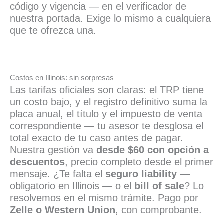
código y vigencia — en el verificador de
nuestra portada. Exige lo mismo a cualquiera
que te ofrezca una.
Costos en Illinois: sin sorpresas
Las tarifas oficiales son claras: el TRP tiene
un costo bajo, y el registro definitivo suma la
placa anual, el título y el impuesto de venta
correspondiente — tu asesor te desglosa el
total exacto de tu caso antes de pagar.
Nuestra gestión va
desde $60 con opción a
descuentos
, precio completo desde el primer
mensaje. ¿Te falta el
seguro liability
—
obligatorio en Illinois — o el
bill of sale
? Lo
resolvemos en el mismo trámite. Pago por
Zelle o Western Union
, con comprobante.