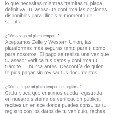
lo que necesites mientras tramitas tu placa
definitiva. Tu asesor te confirma las opciones
disponibles para Illinois al momento de
solicitar.
¿Cómo pago mi placa temporal?
Aceptamos Zelle y Western Union, las
plataformas más seguras tanto para ti como
para nosotros. El pago se realiza una vez que
tu asesor verifica tus datos y confirma tu
trámite — nunca antes. Desconfía de quien
te pida pagar sin revisar tus documentos.
¿Cómo sé que mi placa temporal es legítima?
Cada placa que emitimos queda registrada
en nuestro sistema de verificación pública:
recibes un enlace donde puedes consultar tu
registro con los datos de tu vehículo, fechas