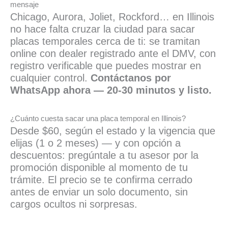
mensaje
Chicago, Aurora, Joliet, Rockford… en Illinois
no hace falta cruzar la ciudad para sacar
placas temporales cerca de ti: se tramitan
online con dealer registrado ante el DMV, con
registro verificable que puedes mostrar en
cualquier control.
Contáctanos por
WhatsApp ahora — 20-30 minutos y listo.
¿Cuánto cuesta sacar una placa temporal en Illinois?
Desde $60, según el estado y la vigencia que
elijas (1 o 2 meses) — y con opción a
descuentos: pregúntale a tu asesor por la
promoción disponible al momento de tu
trámite. El precio se te confirma cerrado
antes de enviar un solo documento, sin
cargos ocultos ni sorpresas.