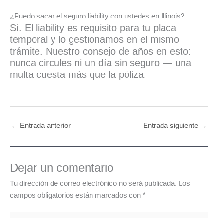
¿Puedo sacar el seguro liability con ustedes en Illinois?
Sí. El liability es requisito para tu placa
temporal y lo gestionamos en el mismo
trámite. Nuestro consejo de años en esto:
nunca circules ni un día sin seguro — una
multa cuesta más que la póliza.
←
Entrada anterior
Entrada siguiente
→
Dejar un comentario
Tu dirección de correo electrónico no será publicada.
Los
campos obligatorios están marcados con
*
Escribe