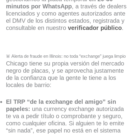
minutos por WhatsApp
, a través de dealers
licenciados y como agentes autorizados ante
el DMV de los distintos estados, registrada y
consultable en nuestro
verificador público
.
🚨 Alerta de fraude en Illinois: no toda “exchange” juega limpio
Chicago tiene su propia versión del mercado
negro de placas, y se aprovecha justamente
de la confianza que la gente le tiene a los
locales de barrio:
El TRP “de la exchange del amigo” sin
papeles:
una currency exchange autorizada
te va a pedir título o comprobante y seguro,
como cualquier oficina. Si alguien te lo emite
“sin nada”, ese papel no está en el sistema