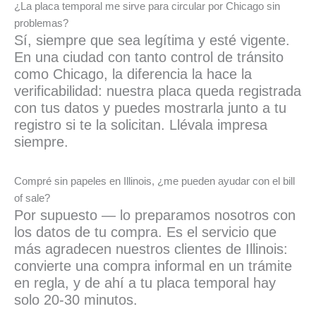
¿La placa temporal me sirve para circular por Chicago sin
problemas?
Sí, siempre que sea legítima y esté vigente.
En una ciudad con tanto control de tránsito
como Chicago, la diferencia la hace la
verificabilidad: nuestra placa queda registrada
con tus datos y puedes mostrarla junto a tu
registro si te la solicitan. Llévala impresa
siempre.
Compré sin papeles en Illinois, ¿me pueden ayudar con el bill
of sale?
Por supuesto — lo preparamos nosotros con
los datos de tu compra. Es el servicio que
más agradecen nuestros clientes de Illinois:
convierte una compra informal en un trámite
en regla, y de ahí a tu placa temporal hay
solo 20-30 minutos.