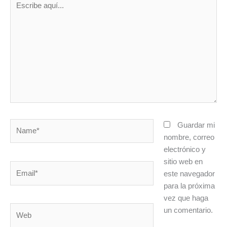
aquí...
Name*
Guardar mi
nombre, correo
electrónico y
sitio web en
Email*
este navegador
para la próxima
vez que haga
Web
un comentario.