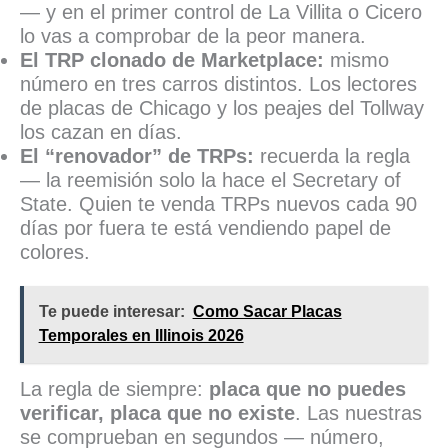
— y en el primer control de La Villita o Cicero
lo vas a comprobar de la peor manera.
El TRP clonado de Marketplace:
mismo
número en tres carros distintos. Los lectores
de placas de Chicago y los peajes del Tollway
los cazan en días.
El “renovador” de TRPs:
recuerda la regla
— la reemisión solo la hace el Secretary of
State. Quien te venda TRPs nuevos cada 90
días por fuera te está vendiendo papel de
colores.
Te puede interesar:
Como Sacar Placas
Temporales en Illinois 2026
La regla de siempre:
placa que no puedes
verificar, placa que no existe
. Las nuestras
se comprueban en segundos — número,