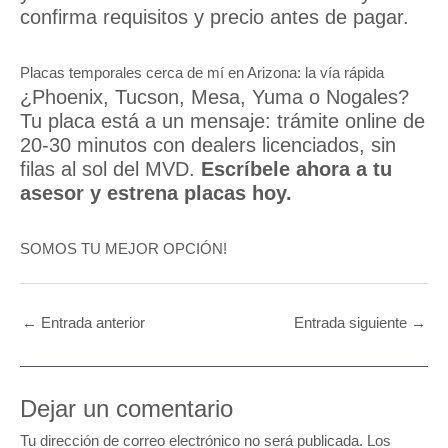
confirma requisitos y precio antes de pagar.
Placas temporales cerca de mí en Arizona: la vía rápida
¿Phoenix, Tucson, Mesa, Yuma o Nogales?
Tu placa está a un mensaje: trámite online de
20-30 minutos con dealers licenciados, sin
filas al sol del MVD.
Escríbele ahora a tu
asesor y estrena placas hoy.
SOMOS TU MEJOR OPCIÓN!
←
Entrada anterior
Entrada siguiente
→
Dejar un comentario
Tu dirección de correo electrónico no será publicada.
Los