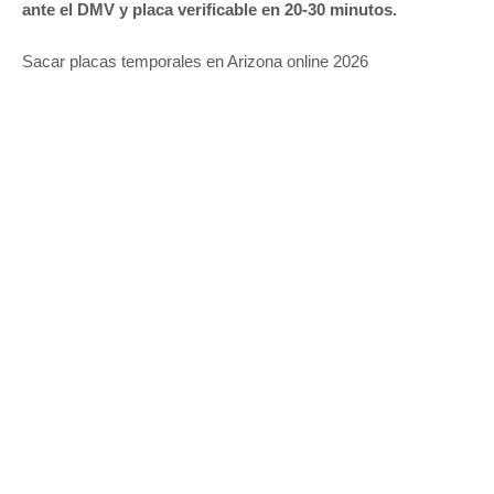
ante el DMV y placa verificable en 20-30 minutos.
Sacar placas temporales en Arizona online 2026