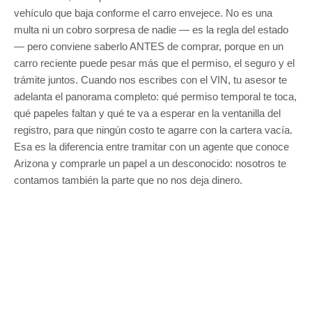
vehículo que baja conforme el carro envejece. No es una
multa ni un cobro sorpresa de nadie — es la regla del estado
— pero conviene saberlo ANTES de comprar, porque en un
carro reciente puede pesar más que el permiso, el seguro y el
trámite juntos. Cuando nos escribes con el VIN, tu asesor te
adelanta el panorama completo: qué permiso temporal te toca,
qué papeles faltan y qué te va a esperar en la ventanilla del
registro, para que ningún costo te agarre con la cartera vacía.
Esa es la diferencia entre tramitar con un agente que conoce
Arizona y comprarle un papel a un desconocido: nosotros te
contamos también la parte que no nos deja dinero.