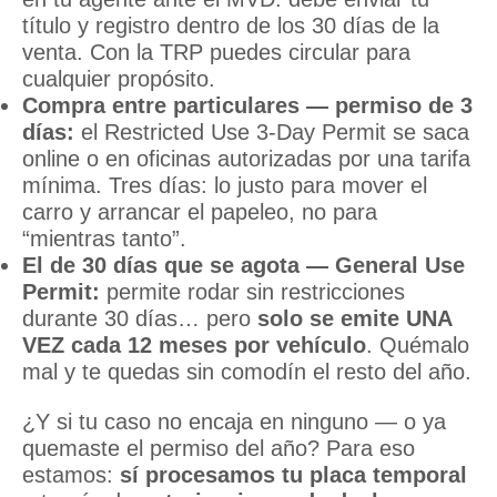
título y registro dentro de los 30 días de la
venta. Con la TRP puedes circular para
cualquier propósito.
Compra entre particulares — permiso de 3
días:
el Restricted Use 3-Day Permit se saca
online o en oficinas autorizadas por una tarifa
mínima. Tres días: lo justo para mover el
carro y arrancar el papeleo, no para
“mientras tanto”.
El de 30 días que se agota — General Use
Permit:
permite rodar sin restricciones
durante 30 días… pero
solo se emite UNA
VEZ cada 12 meses por vehículo
. Quémalo
mal y te quedas sin comodín el resto del año.
¿Y si tu caso no encaja en ninguno — o ya
quemaste el permiso del año? Para eso
estamos:
sí procesamos tu placa temporal