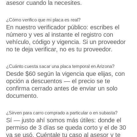
asesor cuando la necesites.
¿Cómo verifico que mi placa es real?
En nuestro verificador público: escribes el
número y ves al instante el registro con
vehículo, código y vigencia. Si un proveedor
no te deja verificar, no es tu proveedor.
¿Cuánto cuesta sacar una placa temporal en Arizona?
Desde $60 según la vigencia que elijas, con
opción a descuentos — el precio se te
confirma cerrado antes de enviar un solo
documento.
¿Sirven para carro comprado a particular o en subasta?
Sí — justo ahí somos más útiles: donde el
permiso de 3 días se queda corto y el de 30
ya se usó. Cuéntale tu caso al asesor y te