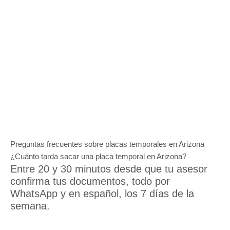
Preguntas frecuentes sobre placas temporales en Arizona
¿Cuánto tarda sacar una placa temporal en Arizona?
Entre 20 y 30 minutos desde que tu asesor
confirma tus documentos, todo por
WhatsApp y en español, los 7 días de la
semana.