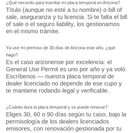
¿Qué necesito para tramitar mi placa temporal en Arizona?
Título (aunque no esté a tu nombre) o bill of
sale, aseguranza y tu licencia. Si te falta el bill
of sale o el seguro liability, los gestionamos
en el mismo trámite.
Ya usé mi permiso de 30 días de Arizona este año, ¿qué
hago?
Es el caso arizonense por excelencia: el
General Use Permit es uno por año y ya voló.
Escríbenos — nuestra placa temporal de
dealer licenciado no depende de ese cupo y
te mantiene rodando legal y verificable.
¿Cuánto dura la placa temporal y se puede renovar?
Eliges 30, 60 o 90 días según tu caso, bajo la
permisología de los dealers licenciados
emisores, con renovación gestionada por tu