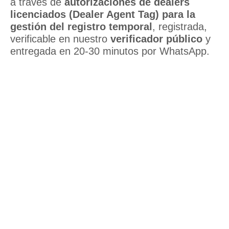
a través de
autorizaciones de dealers
licenciados (Dealer Agent Tag) para la
gestión del registro temporal
, registrada,
verificable en nuestro
verificador público
y
entregada en 20-30 minutos por WhatsApp.