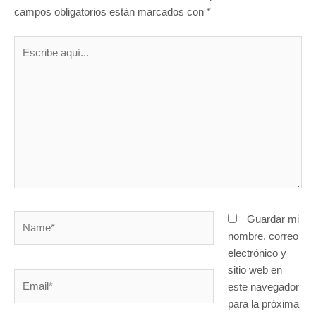
campos obligatorios están marcados con
*
Escribe
aquí...
Name*
Guardar mi
nombre, correo
electrónico y
sitio web en
Email*
este navegador
para la próxima